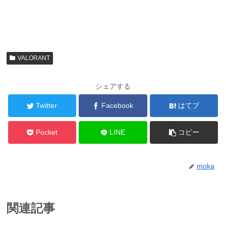
VALORANT
シェアする
Twitter
Facebook
はてブ
Pocket
LINE
コピー
moka
関連記事