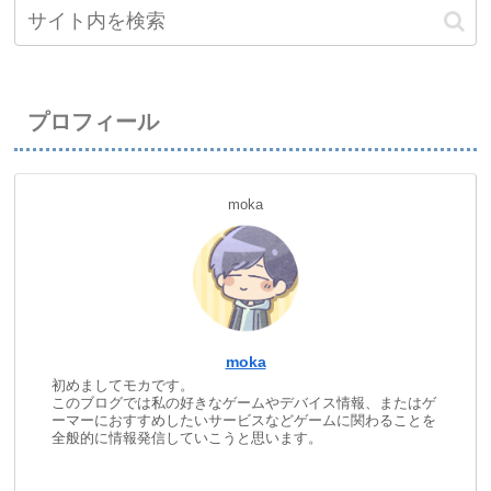
プロフィール
moka
moka
初めましてモカです。
このブログでは私の好きなゲームやデバイス情報、またはゲ
ーマーにおすすめしたいサービスなどゲームに関わることを
全般的に情報発信していこうと思います。