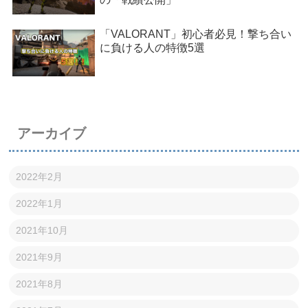
「VALORANT」初心者必見！撃ち合い
に負ける人の特徴5選
アーカイブ
2022年2月
2022年1月
2021年10月
2021年9月
2021年8月