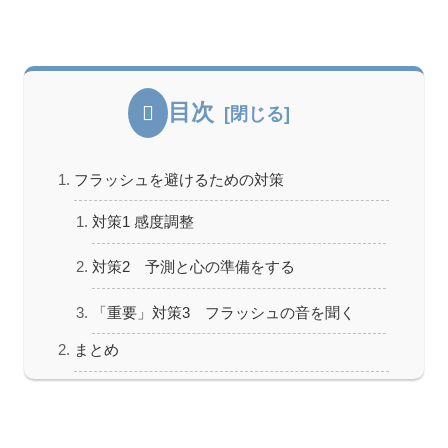
目次
フラッシュを避けるための対策
対策1 感度調整
対策2 予測と心の準備をする
「重要」対策3 フラッシュの音を聞く
まとめ