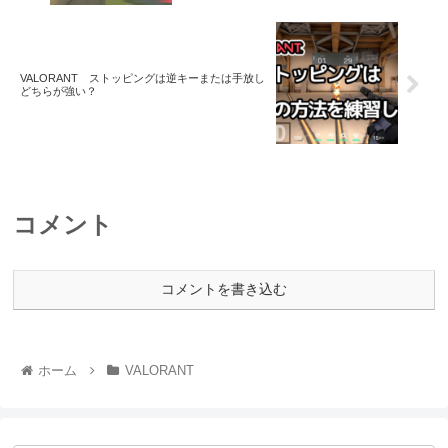
VALORANT ストッピングは逆キーまたは手放し
どちらが強い？
コメント
コメントを書き込む
ホーム
VALORANT