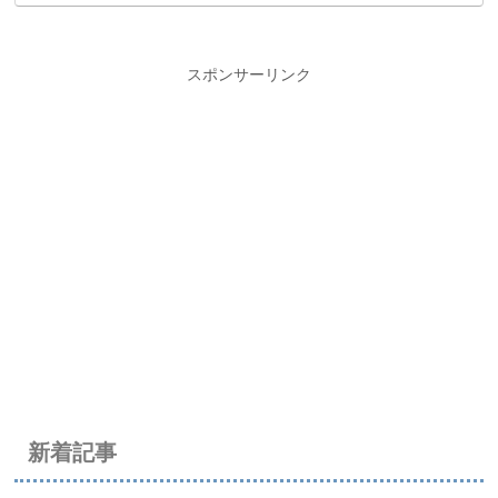
スポンサーリンク
新着記事