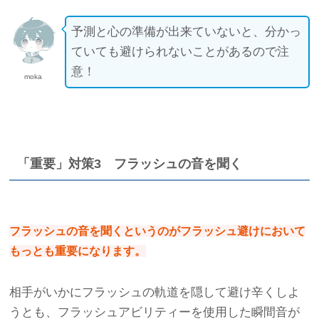
予測と心の準備が出来ていないと、分かっ
ていても避けられないことがあるので注
意！
moka
「重要」対策3 フラッシュの音を聞く
フラッシュの音を聞くというのがフラッシュ避けにおいて
もっとも重要になります。
相手がいかにフラッシュの軌道を隠して避け辛くしよ
うとも、フラッシュアビリティーを使用した瞬間音が