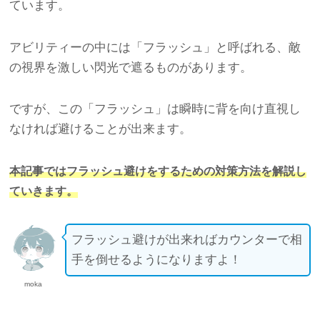
ています。
アビリティーの中には「フラッシュ」と呼ばれる、敵
の視界を激しい閃光で遮るものがあります。
ですが、この「フラッシュ」は瞬時に背を向け直視し
なければ避けることが出来ます。
本記事ではフラッシュ避けをするための対策方法を解説し
ていきます。
フラッシュ避けが出来ればカウンターで相
手を倒せるようになりますよ！
moka