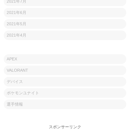
2021年7月
2021年6月
2021年5月
2021年4月
APEX
VALORANT
デバイス
ポケモンユナイト
選手情報
スポンサーリンク