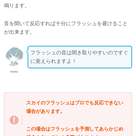
鳴ります。
音を聞いて反応すれば十分にフラッシュを避けること
が出来ます。
フラッシュの音は聞き取りやすいのですぐ
に覚えられますよ！
moka
スカイのフラッシュはプロでも反応できない
場合があります。
この場合はフラッシュを予測してあらかじめ