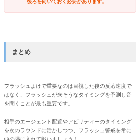
後ろを向いておく必要があります。
まとめ
フラッシュよけで重要なのは目視した後の反応速度で
はなく、フラッシュが来そうなタイミングを予測し音
を聞くことが最も重要です。
相手のエージェント配置やアビリティーのタイミング
を次のラウンドに活かしつつ、フラッシュ警戒を常に
頭の隅に入れて戦いましょう！