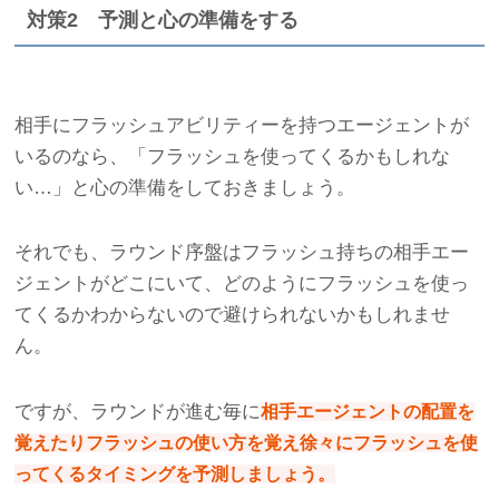
対策2 予測と心の準備をする
相手にフラッシュアビリティーを持つエージェントが
いるのなら、「フラッシュを使ってくるかもしれな
い…」と心の準備をしておきましょう。
それでも、ラウンド序盤はフラッシュ持ちの相手エー
ジェントがどこにいて、どのようにフラッシュを使っ
てくるかわからないので避けられないかもしれませ
ん。
ですが、ラウンドが進む毎に
相手エージェントの配置を
覚えたりフラッシュの使い方を覚え徐々にフラッシュを使
ってくるタイミングを予測しましょう。