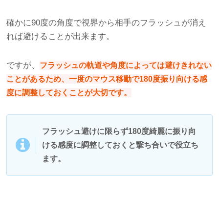
確かに90度の角度で視界から相手のフラッシュが消え
れば避けることが出来ます。
ですが、
フラッシュの軌道や角度によっては避けきれない
ことがあるため、一度のマウス移動で180度振り向ける感
度に調整しておくことが大切です。
フラッシュ避けに限らず180度綺麗に振り向
ける感度に調整しておくと撃ち合いで役立ち
ます。