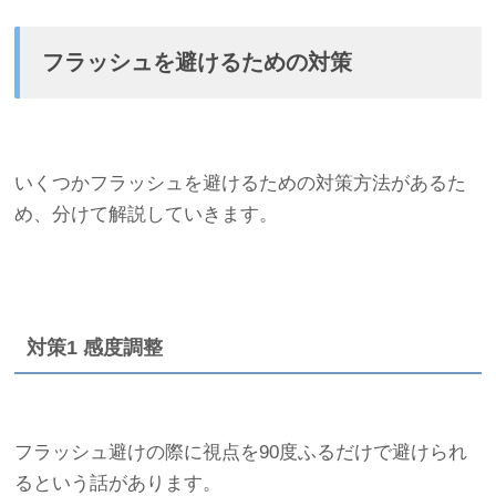
フラッシュを避けるための対策
いくつかフラッシュを避けるための対策方法があるた
め、分けて解説していきます。
対策1 感度調整
フラッシュ避けの際に視点を90度ふるだけで避けられ
るという話があります。