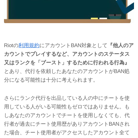
Riotの
利用規約
にアカウントBAN対象として
『他人のア
カウントでプレイするなど、アカウントのステータス
又はランクを「ブースト」するために行われる行為』
とあり、代行を依頼したあなたのアカウントがBAN処
分になる可能性は十分に考えられます。
さらにランク代行を出品している人の中にチートを使
用している人がいる可能性もゼロではありません。も
しあなたのアカウントでチートを使用しなくても、代
行者が過去にチート使用歴がありアカウントBANされ
た場合、チート使用者がアクセスしたアカウント全て