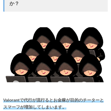
か？
Valorantで代行が流行るとお金稼が目的のチーターと
スマーフが増加してしまいます。