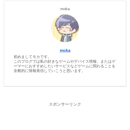
moka
moka
初めましてモカです。
このブログでは私の好きなゲームやデバイス情報、またはゲ
ーマーにおすすめしたいサービスなどゲームに関わることを
全般的に情報発信していこうと思います。
スポンサーリンク