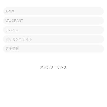
APEX
VALORANT
デバイス
ポケモンユナイト
選手情報
スポンサーリンク