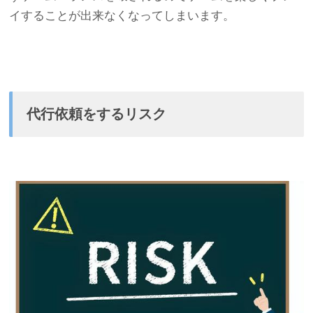
イすることが出来なくなってしまいます。
代行依頼をするリスク