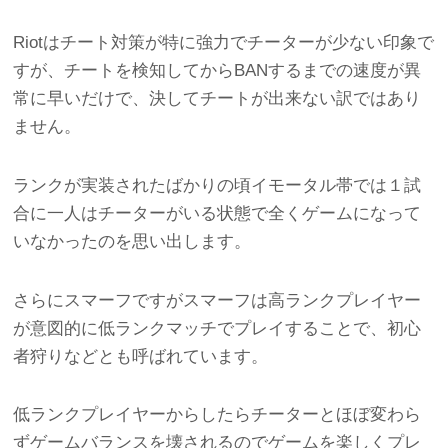
Riotはチート対策が特に強力でチーターが少ない印象で
すが、チートを検知してからBANするまでの速度が異
常に早いだけで、決してチートが出来ない訳ではあり
ません。
ランクが実装されたばかりの頃イモータル帯では１試
合に一人はチーターがいる状態で全くゲームになって
いなかったのを思い出します。
さらにスマーフですがスマーフは高ランクプレイヤー
が意図的に低ランクマッチでプレイすることで、初心
者狩りなどとも呼ばれています。
低ランクプレイヤーからしたらチーターとほぼ変わら
ずゲームバランスを壊されるのでゲームを楽しくプレ