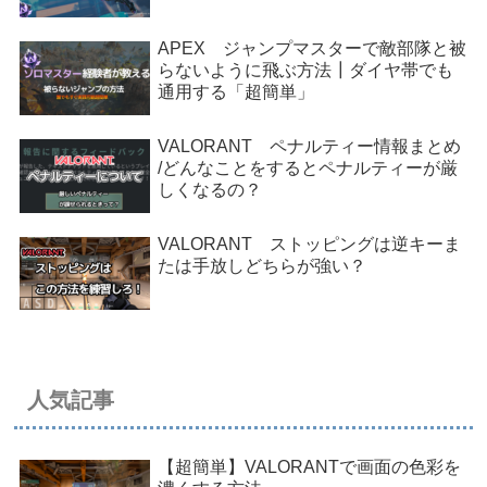
APEX ジャンプマスターで敵部隊と被
らないように飛ぶ方法┃ダイヤ帯でも
通用する「超簡単」
VALORANT ペナルティー情報まとめ
/どんなことをするとペナルティーが厳
しくなるの？
VALORANT ストッピングは逆キーま
たは手放しどちらが強い？
人気記事
【超簡単】VALORANTで画面の色彩を