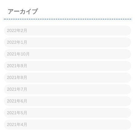
アーカイブ
2022年2月
2022年1月
2021年10月
2021年9月
2021年8月
2021年7月
2021年6月
2021年5月
2021年4月