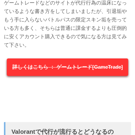
ゲームトレードなどのサイトが代行行為の温床になっ
ているような書き方をしてしまいましたが、引退垢や
もう手に入らないバトルパスの限定スキン垢を売って
いる方も多く、そちらは普通に課金するよりも圧倒的
に安くアカウント購入できるので気になる方は見てみ
て下さい。
詳しくはこちら ： ゲームトレード[GameTrade]
Valorantで代行が流行るとどうなるの