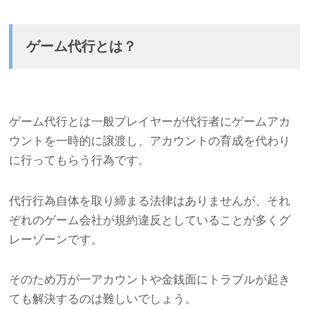
ゲーム代行とは？
ゲーム代行とは一般プレイヤーが代行者にゲームアカ
ウントを一時的に譲渡し、アカウントの育成を代わり
に行ってもらう行為です。
代行行為自体を取り締まる法律はありませんが、それ
ぞれのゲーム会社が規約違反としていることが多くグ
レーゾーンです。
そのため万が一アカウントや金銭面にトラブルが起き
ても解決するのは難しいでしょう。