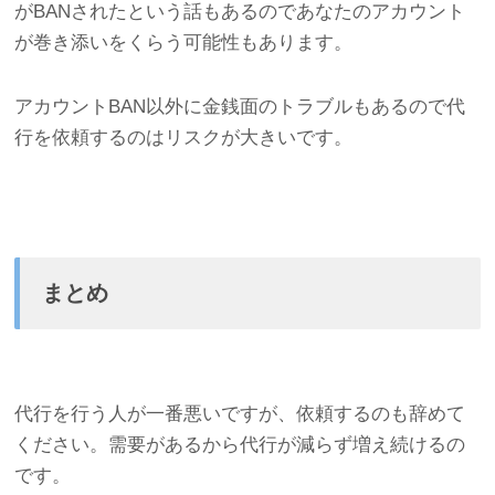
がBANされたという話もあるのであなたのアカウント
が巻き添いをくらう可能性もあります。
アカウントBAN以外に金銭面のトラブルもあるので代
行を依頼するのはリスクが大きいです。
まとめ
代行を行う人が一番悪いですが、依頼するのも辞めて
ください。需要があるから代行が減らず増え続けるの
です。