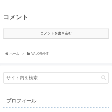
コメント
コメントを書き込む
ホーム
VALORANT
プロフィール