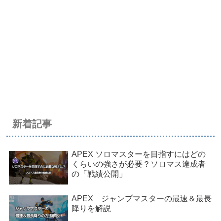
新着記事
APEX ソロマスターを目指すにはどの
くらいの強さが必要？ソロマス達成者
の「戦績公開」
APEX ジャンプマスターの最速＆最長
降りを解説