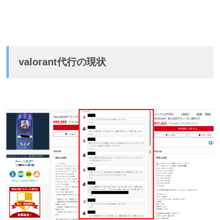
valorant代行の現状