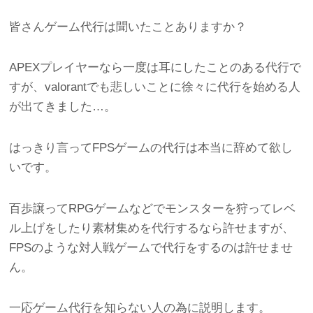
皆さんゲーム代行は聞いたことありますか？
APEXプレイヤーなら一度は耳にしたことのある代行で
すが、valorantでも悲しいことに徐々に代行を始める人
が出てきました…。
はっきり言ってFPSゲームの代行は本当に辞めて欲し
いです。
百歩譲ってRPGゲームなどでモンスターを狩ってレベ
ル上げをしたり素材集めを代行するなら許せますが、
FPSのような対人戦ゲームで代行をするのは許せませ
ん。
一応ゲーム代行を知らない人の為に説明します。