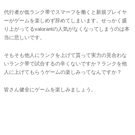
代行者が低ランク帯でスマーフを働くと新規プレイヤ
ーがゲームを楽しめず辞めてしまいます。せっかく盛
り上がってるvalorantの人気がなくなってしまうのは本
当に悲しいです。
そもそも他人にランクを上げて貰って実力の見合わな
いランク帯で試合するの辛くないですか？ランクを他
人に上げてもらうゲームの楽しみってなんですか？
皆さん健全にゲームを楽しみましょう。