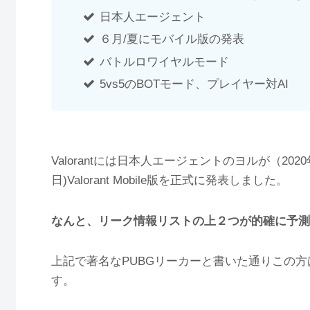
日本人エージェント
６月/夏にモバイル版の発表
バトルロワイヤルモード
5vs5のBOTモード、プレイヤー対AI
Valorantには日本人エージェントのヨルが（2020
日)Valorant Mobile版を正式に発表しました。
なんと、リーク情報リストの上２つが的確に予測
上記で著名なPUBGリーカーと書いた通りこの方
す。