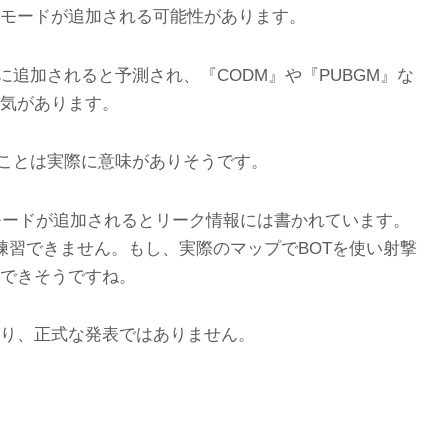
モードが追加される可能性があります。
その後に追加されると予測され、『CODM』や『PUBGM』な
気があります。
搭載することは実際に意味がありそうです。
トモードが追加されるとリーク情報には書かれています。
手に練習できません。もし、実際のマップでBOTを使い射撃
できそうですね。
り、正式な発表ではありません。