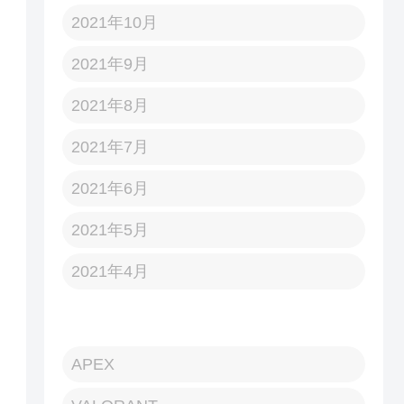
2021年10月
2021年9月
2021年8月
2021年7月
2021年6月
2021年5月
2021年4月
APEX