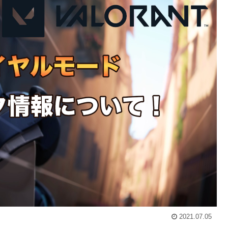
2021.07.05