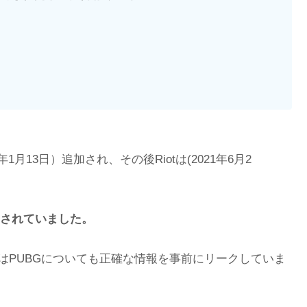
年1月13日）追加され、その後Riotは(2021年6月2
されていました。
はPUBGについても正確な情報を事前にリークしていま