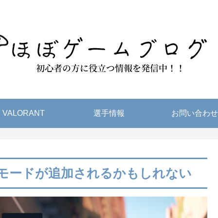
VALORANT
選手情報
お問い合わせ
ヤルモードが追加されるかもしれない