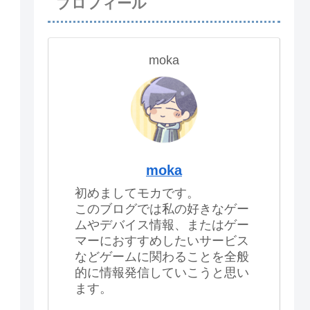
プロフィール
moka
moka
初めましてモカです。
このブログでは私の好きなゲー
ムやデバイス情報、またはゲー
マーにおすすめしたいサービス
などゲームに関わることを全般
的に情報発信していこうと思い
ます。