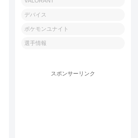
VALORANT
デバイス
ポケモンユナイト
選手情報
スポンサーリンク