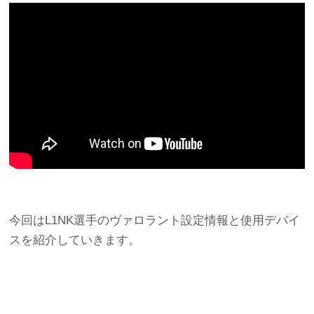
今回はL1NK選手のヴァロラント設定情報と使用デバイ
スを紹介していきます。