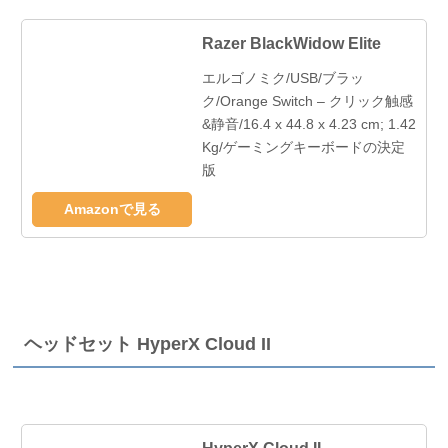
Razer BlackWidow Elite
エルゴノミク/USB/ブラッ
ク/Orange Switch – クリック触感
&静音/16.4 x 44.8 x 4.23 cm; 1.42
Kg/ゲーミングキーボードの決定
版
Amazonで見る
ヘッドセット HyperX Cloud II