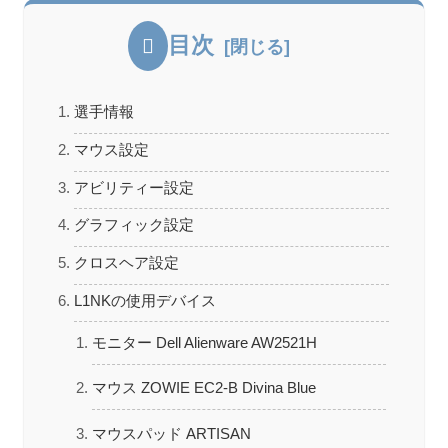
目次
選手情報
マウス設定
アビリティー設定
グラフィック設定
クロスヘア設定
L1NKの使用デバイス
モニター Dell Alienware AW2521H
マウス ZOWIE EC2-B Divina Blue
マウスパッド ARTISAN