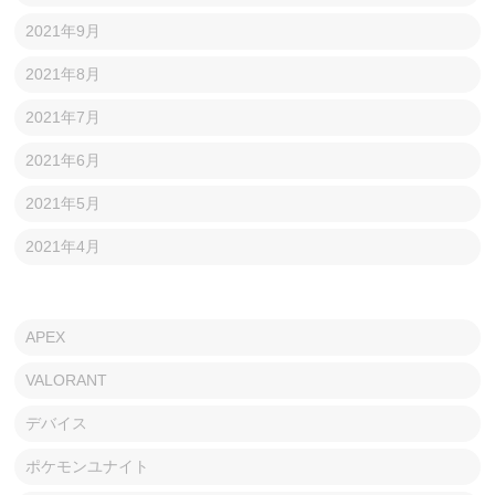
2021年9月
2021年8月
2021年7月
2021年6月
2021年5月
2021年4月
APEX
VALORANT
デバイス
ポケモンユナイト