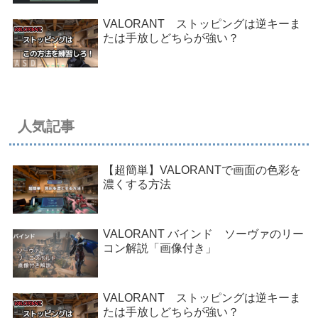
VALORANT ストッピングは逆キーま
たは手放しどちらが強い？
人気記事
【超簡単】VALORANTで画面の色彩を
濃くする方法
VALORANT バインド ソーヴァのリー
コン解説「画像付き」
VALORANT ストッピングは逆キーま
たは手放しどちらが強い？