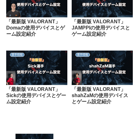
「最新版 VALORANT」
「最新版 VALORANT」
Domaの使用デバイスとゲ
JAMPPIの使用デバイスと
ーム設定紹介
ゲーム設定紹介
選手情報
選手情報
「最新版 VALORANT」
「最新版 VALORANT」
Sickの使用デバイスとゲー
shahZaMの使用デバイス
ム設定紹介
とゲーム設定紹介