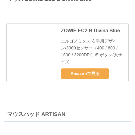
ZOWIE EC2-B Divina Blue
エルゴノミクス 右手用デザイ
ン/3360センサー（400 / 800 /
1600 / 3200DPI）/5 ボタン/大サ
イズ
Amazonで見る
マウスパッド ARTISAN