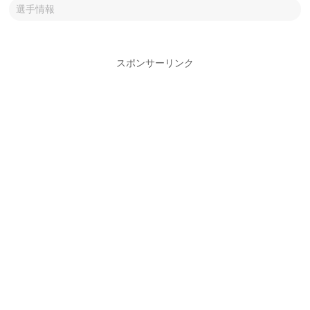
選手情報
スポンサーリンク