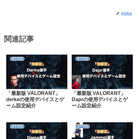
moka
関連記事
選手情報
選手情報
「最新版 VALORANT」
「最新版 VALORANT」
derkeの使用デバイスとゲ
Daprの使用デバイスとゲ
ーム設定紹介
ーム設定紹介
選手情報
選手情報