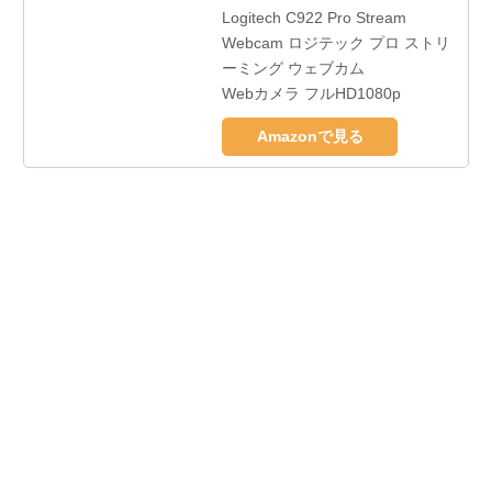
Logitech C922 Pro Stream
Webcam ロジテック プロ ストリ
ーミング ウェブカム
Webカメラ フルHD1080p
Amazonで見る