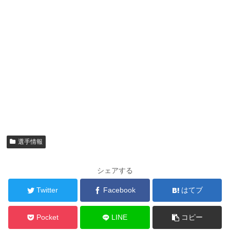
選手情報
シェアする
Twitter
Facebook
はてブ
Pocket
LINE
コピー