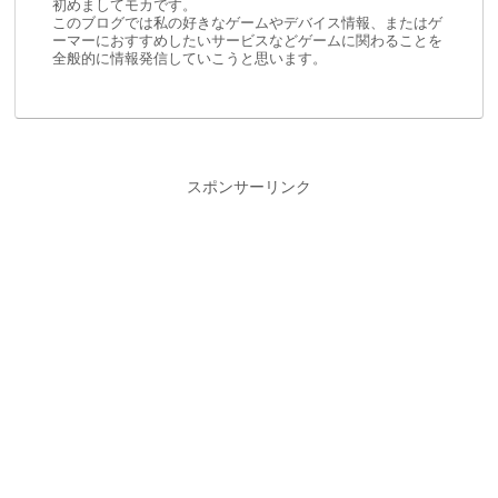
初めましてモカです。
このブログでは私の好きなゲームやデバイス情報、またはゲ
ーマーにおすすめしたいサービスなどゲームに関わることを
全般的に情報発信していこうと思います。
スポンサーリンク